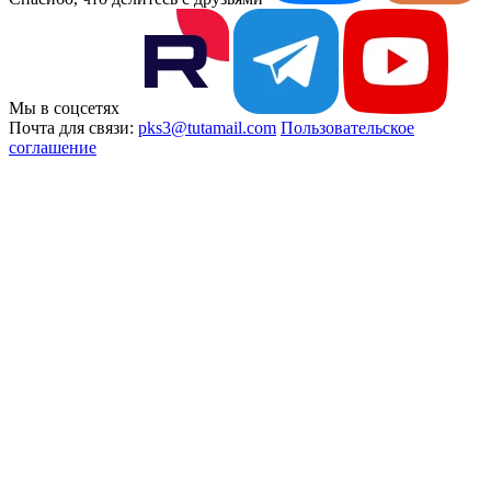
Мы в соцсетях
Почта для связи:
pks3@tutamail.com
Пользовательское
соглашение