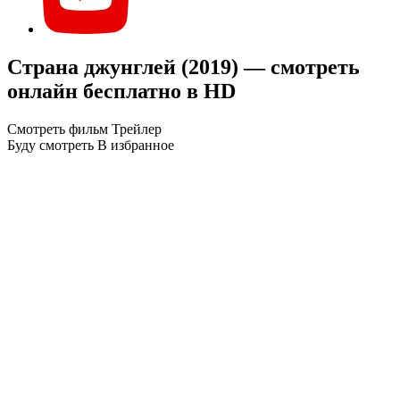
Страна джунглей (2019) — смотреть
онлайн бесплатно в HD
Смотреть фильм
Трейлер
Буду смотреть
В избранное