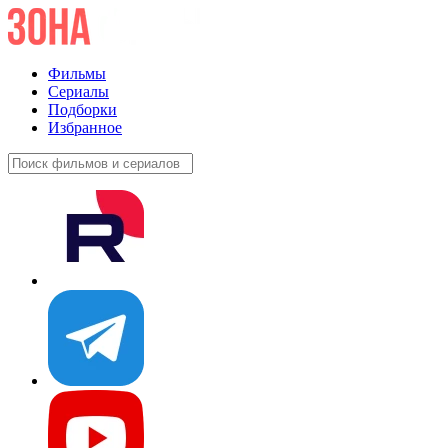
Фильмы
Сериалы
Подборки
Избранное