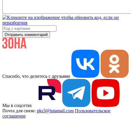
Отправить комментарий
Спасибо, что делитесь с друзьями
Мы в соцсетях
Почта для связи:
pks3@tutamail.com
Пользовательское
соглашение