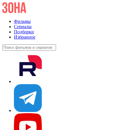
Фильмы
Сериалы
Подборки
Избранное