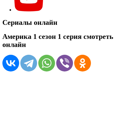
Сериалы онлайн
Америка 1 сезон 1 серия смотреть
онлайн