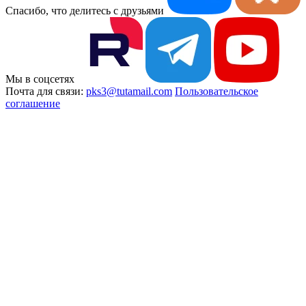
Спасибо, что делитесь с друзьями
Мы в соцсетях
Почта для связи:
pks3@tutamail.com
Пользовательское
соглашение