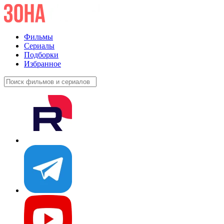
Фильмы
Сериалы
Подборки
Избранное