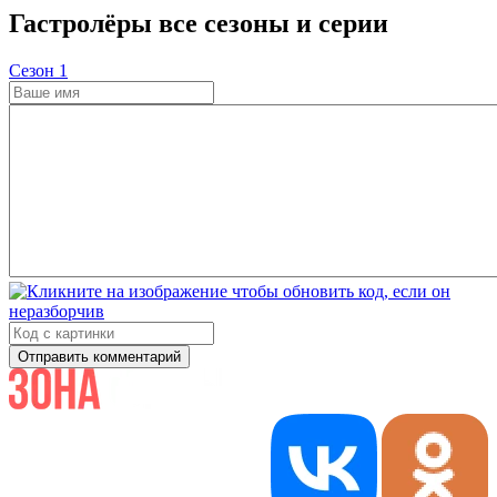
Гастролёры все сезоны и серии
Cезон 1
Отправить комментарий