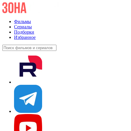
Фильмы
Сериалы
Подборки
Избранное