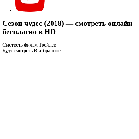
Сезон чудес (2018) — смотреть онлайн
бесплатно в HD
Смотреть фильм
Трейлер
Буду смотреть
В избранное