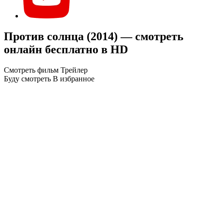
Против солнца (2014) — смотреть
онлайн бесплатно в HD
Смотреть фильм
Трейлер
Буду смотреть
В избранное