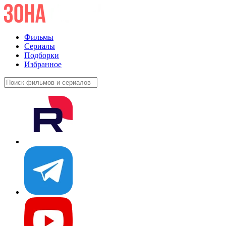
Фильмы
Сериалы
Подборки
Избранное