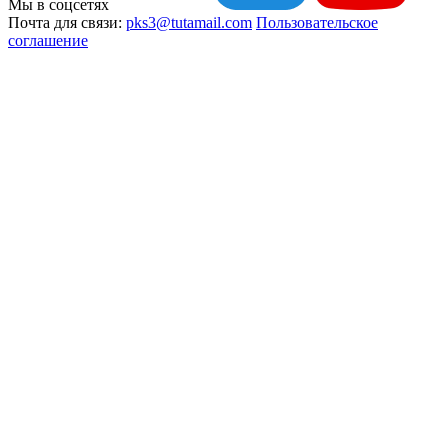
Мы в соцсетях
Почта для связи:
pks3@tutamail.com
Пользовательское
соглашение