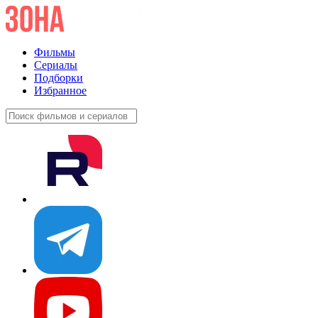
Фильмы
Сериалы
Подборки
Избранное