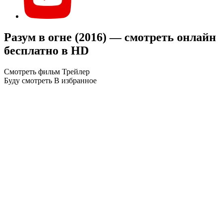
Разум в огне (2016) — смотреть онлайн
бесплатно в HD
Смотреть фильм
Трейлер
Буду смотреть
В избранное