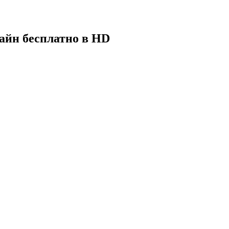
лайн бесплатно в HD