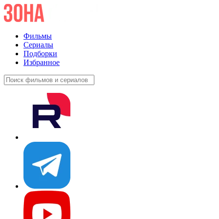
Фильмы
Сериалы
Подборки
Избранное