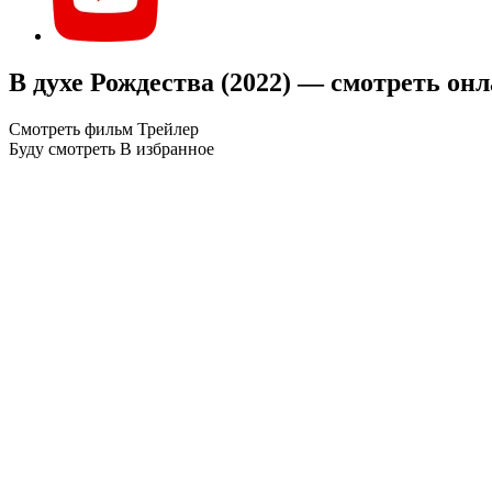
В духе Рождества (2022) — смотреть он
Смотреть фильм
Трейлер
Буду смотреть
В избранное