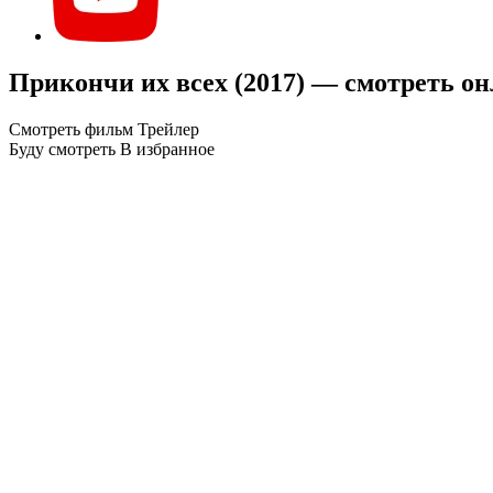
Прикончи их всех (2017) — смотреть о
Смотреть фильм
Трейлер
Буду смотреть
В избранное