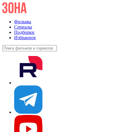
Фильмы
Сериалы
Подборки
Избранное