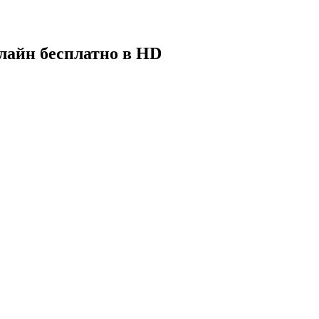
нлайн бесплатно в HD