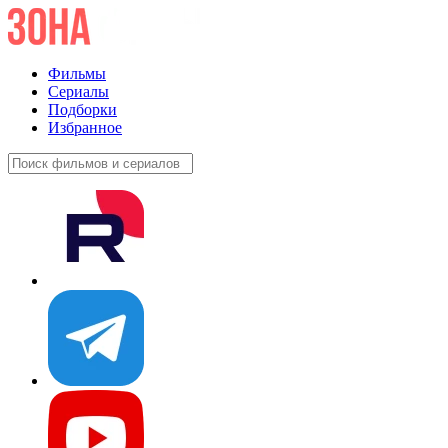
Фильмы
Сериалы
Подборки
Избранное