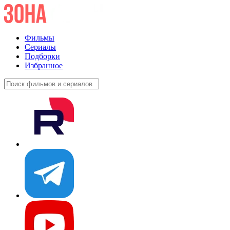
Фильмы
Сериалы
Подборки
Избранное