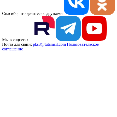
Спасибо, что делитесь с друзьями
Мы в соцсетях
Почта для связи:
pks3@tutamail.com
Пользовательское
соглашение