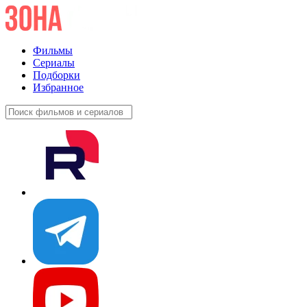
Фильмы
Сериалы
Подборки
Избранное