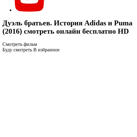
Дуэль братьев. История Adidas и Puma
(2016) смотреть онлайн бесплатно HD
Смотреть фильм
Буду смотреть
В избранное