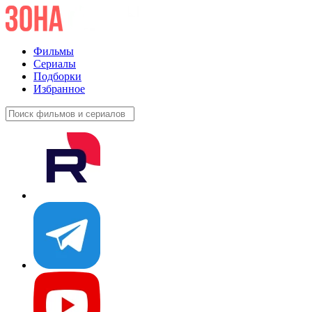
Фильмы
Сериалы
Подборки
Избранное