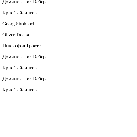
Доминик Пол Вебер
Крис Тайсингер
Georg Strohbach
Oliver Troska
Пикко фон Грооте
Доминик Пол Вебер
Крис Тайсингер
Доминик Пол Вебер
Крис Тайсингер