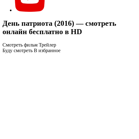
День патриота (2016) — смотреть
онлайн бесплатно в HD
Смотреть фильм
Трейлер
Буду смотреть
В избранное