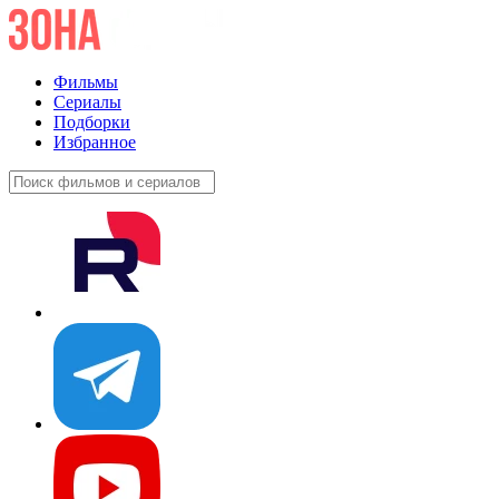
Фильмы
Сериалы
Подборки
Избранное