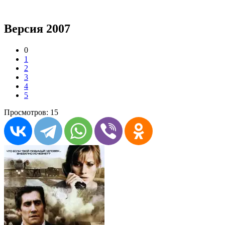
Версия 2007
0
1
2
3
4
5
Просмотров: 15