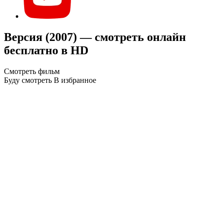
Версия (2007) — смотреть онлайн
бесплатно в HD
Смотреть фильм
Буду смотреть
В избранное