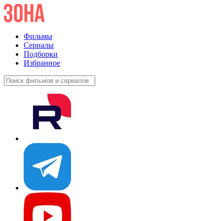
Фильмы
Сериалы
Подборки
Избранное