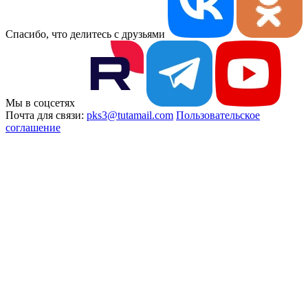
Спасибо, что делитесь с друзьями
Мы в соцсетях
Почта для связи:
pks3@tutamail.com
Пользовательское
соглашение