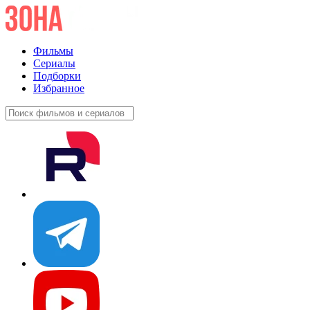
Фильмы
Сериалы
Подборки
Избранное