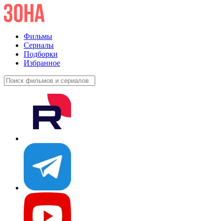
Фильмы
Сериалы
Подборки
Избранное