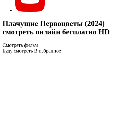
Плачущие Первоцветы (2024)
смотреть онлайн бесплатно HD
Смотреть фильм
Буду смотреть
В избранное