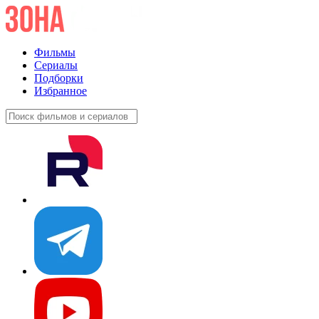
Фильмы
Сериалы
Подборки
Избранное