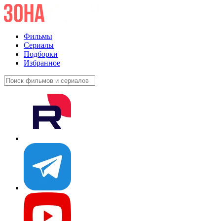
Фильмы
Сериалы
Подборки
Избранное