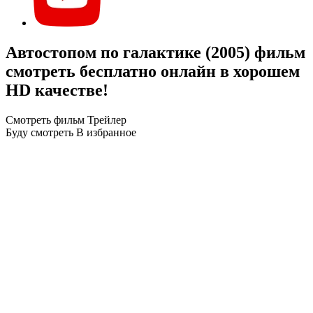
Автостопом по галактике (2005) фильм
смотреть бесплатно онлайн в хорошем
HD качестве!
Смотреть фильм
Трейлер
Буду смотреть
В избранное