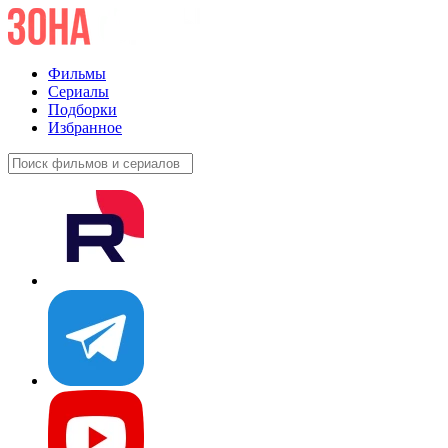
Фильмы
Сериалы
Подборки
Избранное