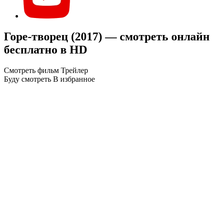
Горе-творец (2017) — смотреть онлайн
бесплатно в HD
Смотреть фильм
Трейлер
Буду смотреть
В избранное