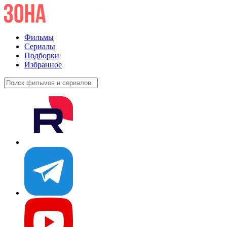
Фильмы
Сериалы
Подборки
Избранное