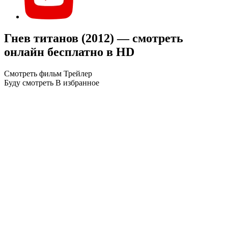
Гнев титанов (2012) — смотреть
онлайн бесплатно в HD
Смотреть фильм
Трейлер
Буду смотреть
В избранное