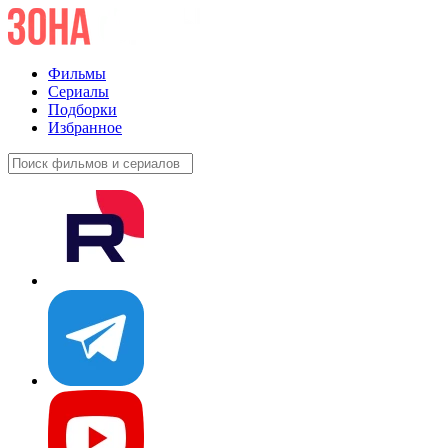
Фильмы
Сериалы
Подборки
Избранное