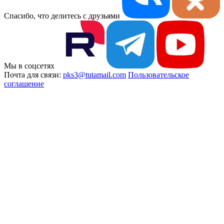
Спасибо, что делитесь с друзьями
Мы в соцсетях
Почта для связи:
pks3@tutamail.com
Пользовательское
соглашение