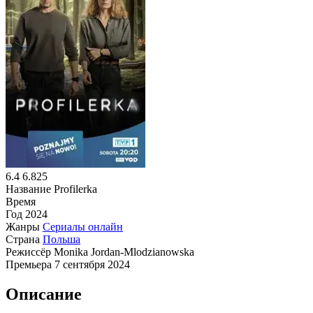
6.4
6.825
Название
Profilerka
Время
Год
2024
Жанры
Сериалы онлайн
Страна
Польша
Режиссёр
Monika Jordan-Mlodzianowska
Премьера
7 сентября 2024
Описание