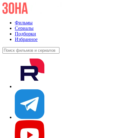
Фильмы
Сериалы
Подборки
Избранное