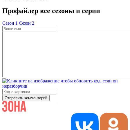
Профайлер все сезоны и серии
Cезон 1
Cезон 2
Отправить комментарий