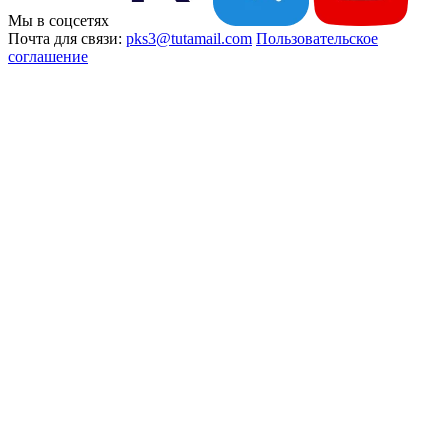
Мы в соцсетях
Почта для связи:
pks3@tutamail.com
Пользовательское
соглашение