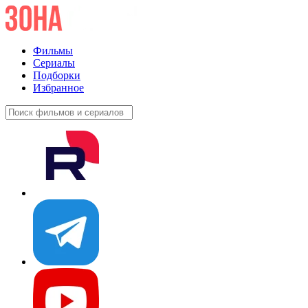
Фильмы
Сериалы
Подборки
Избранное