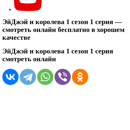
ЭйДжэй и королева 1 сезон 1 серия —
смотреть онлайн бесплатно в хорошем
качестве
ЭйДжэй и королева 1 сезон 1 серия
смотреть онлайн