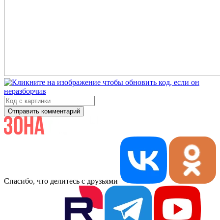
Отправить комментарий
Спасибо, что делитесь с друзьями