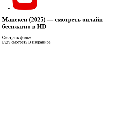
Манекен (2025) — смотреть онлайн
бесплатно в HD
Смотреть фильм
Буду смотреть
В избранное