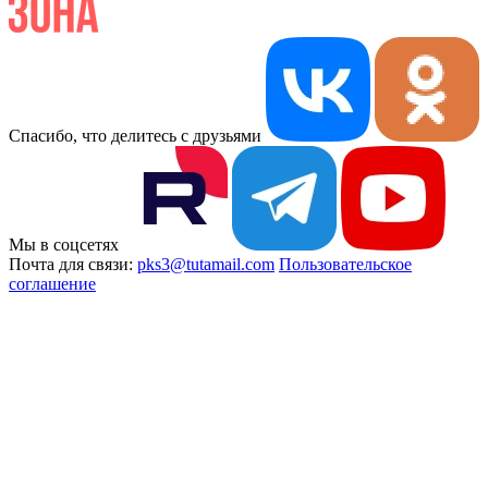
Спасибо, что делитесь с друзьями
Мы в соцсетях
Почта для связи:
pks3@tutamail.com
Пользовательское
соглашение