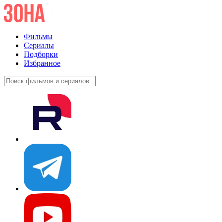
Фильмы
Сериалы
Подборки
Избранное