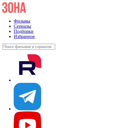
Фильмы
Сериалы
Подборки
Избранное