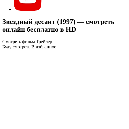
Звездный десант (1997) — смотреть
онлайн бесплатно в HD
Смотреть фильм
Трейлер
Буду смотреть
В избранное