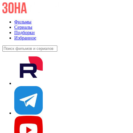
Фильмы
Сериалы
Подборки
Избранное