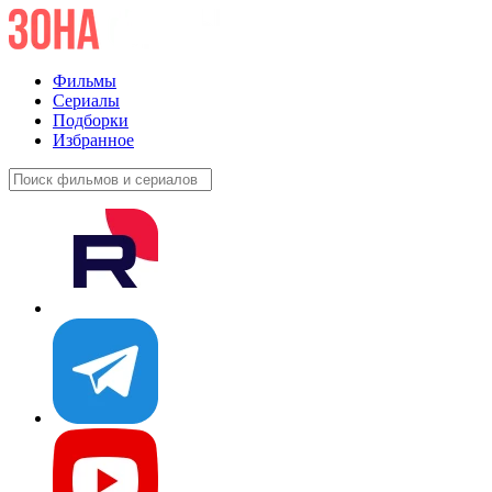
Фильмы
Сериалы
Подборки
Избранное