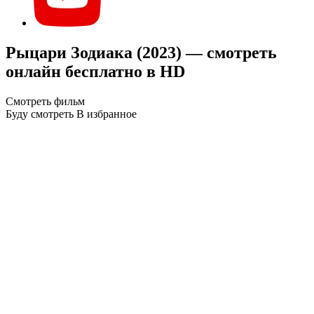
Рыцари Зодиака (2023) — смотреть
онлайн бесплатно в HD
Смотреть фильм
Буду смотреть
В избранное