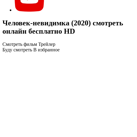
Человек-невидимка (2020) смотреть
онлайн бесплатно HD
Смотреть фильм
Трейлер
Буду смотреть
В избранное