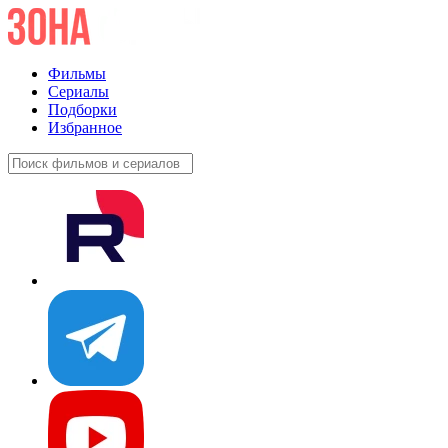
Фильмы
Сериалы
Подборки
Избранное