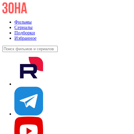
Фильмы
Сериалы
Подборки
Избранное