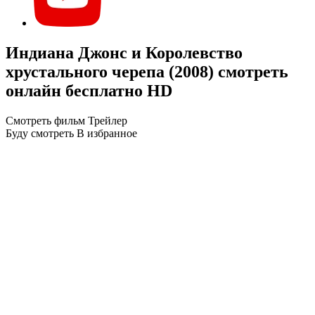
Индиана Джонс и Королевство
хрустального черепа (2008) смотреть
онлайн бесплатно HD
Смотреть фильм
Трейлер
Буду смотреть
В избранное