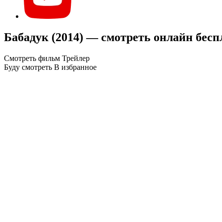
Бабадук (2014) — смотреть онлайн бесп
Смотреть фильм
Трейлер
Буду смотреть
В избранное