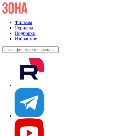
Фильмы
Сериалы
Подборки
Избранное