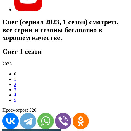
Снег (сериал 2023, 1 сезон) смотреть
все серии и сезоны беслпатно в
хорошем качестве.
Снег 1 сезон
2023
0
1
2
3
4
5
Просмотров: 320