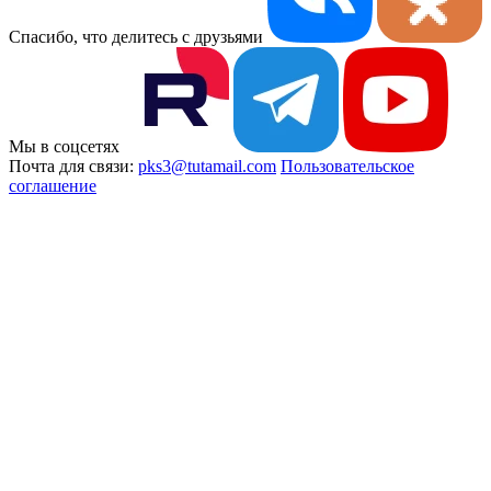
Спасибо, что делитесь с друзьями
Мы в соцсетях
Почта для связи:
pks3@tutamail.com
Пользовательское
соглашение