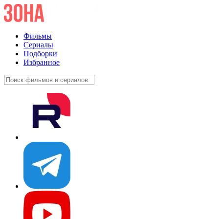
Фильмы
Сериалы
Подборки
Избранное