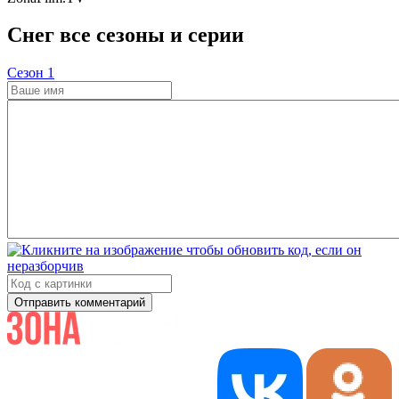
Снег все сезоны и серии
Cезон 1
Отправить комментарий