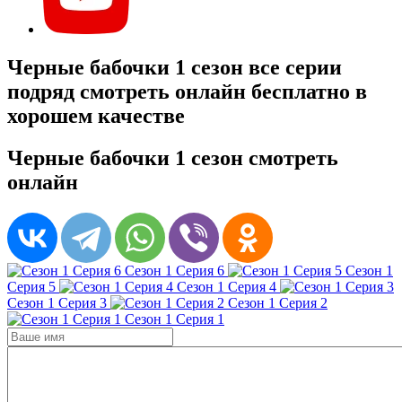
Черные бабочки 1 сезон все серии
подряд смотреть онлайн бесплатно в
хорошем качестве
Черные бабочки 1 сезон смотреть
онлайн
Сезон 1 Серия 6
Сезон 1
Серия 5
Сезон 1 Серия 4
Сезон 1 Серия 3
Сезон 1 Серия 2
Сезон 1 Серия 1