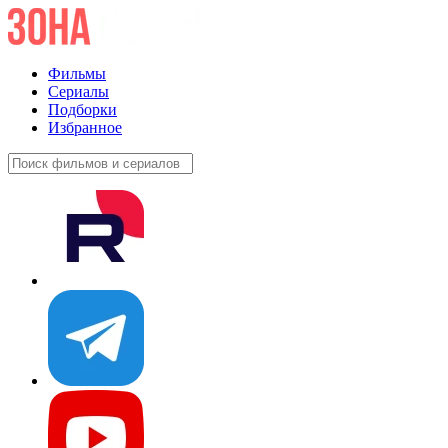
Фильмы
Сериалы
Подборки
Избранное