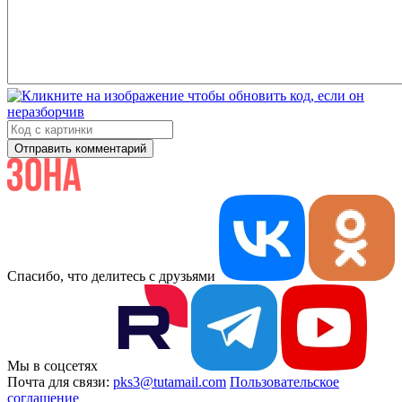
Отправить комментарий
Спасибо, что делитесь с друзьями
Мы в соцсетях
Почта для связи:
pks3@tutamail.com
Пользовательское
соглашение