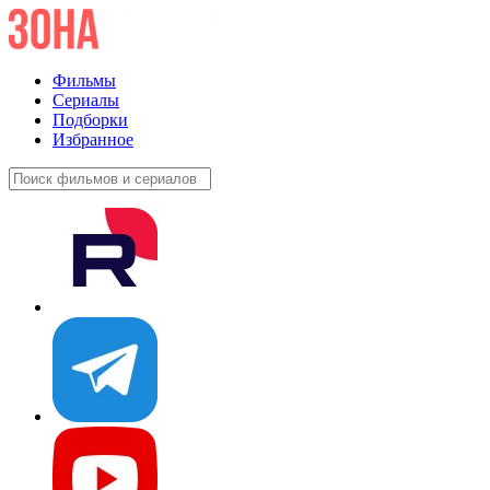
Фильмы
Сериалы
Подборки
Избранное