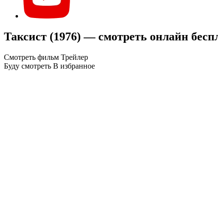
Таксист (1976) — смотреть онлайн бесп
Смотреть фильм
Трейлер
Буду смотреть
В избранное