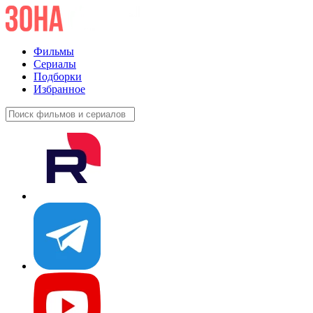
Фильмы
Сериалы
Подборки
Избранное