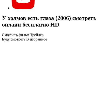
У холмов есть глаза (2006) смотреть
онлайн бесплатно HD
Смотреть фильм
Трейлер
Буду смотреть
В избранное