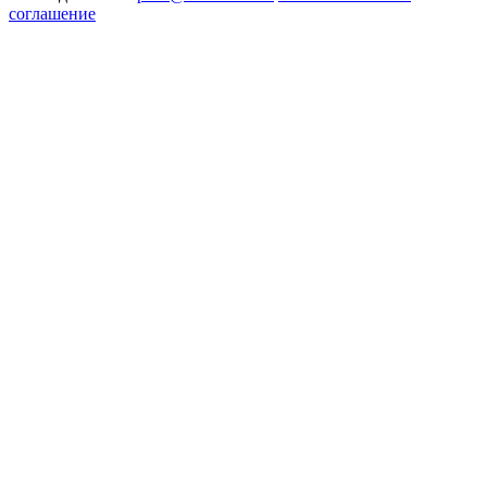
соглашение