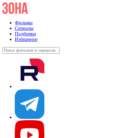
Фильмы
Сериалы
Подборки
Избранное