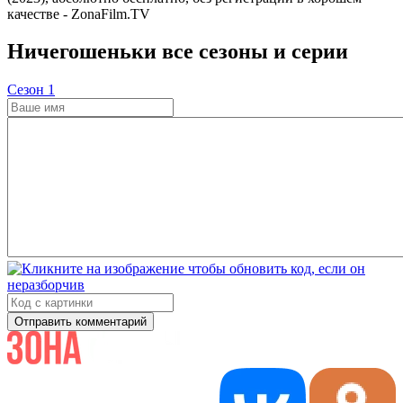
качестве - ZonaFilm.TV
Ничегошеньки все сезоны и серии
Cезон 1
Отправить комментарий