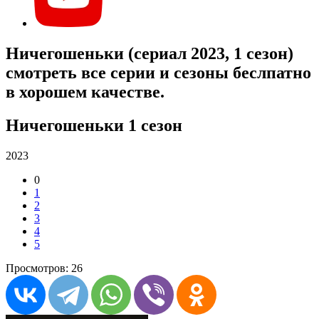
Ничегошеньки (сериал 2023, 1 сезон)
смотреть все серии и сезоны беслпатно
в хорошем качестве.
Ничегошеньки 1 сезон
2023
0
1
2
3
4
5
Просмотров: 26