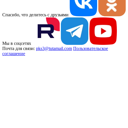
Спасибо, что делитесь с друзьями
Мы в соцсетях
Почта для связи:
pks3@tutamail.com
Пользовательское
соглашение