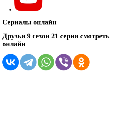
Сериалы онлайн
Друзья 9 сезон 21 серия смотреть
онлайн