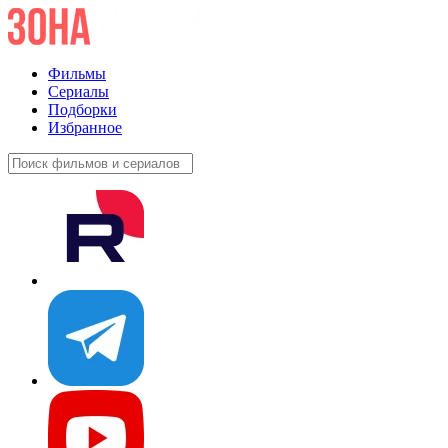
Фильмы
Сериалы
Подборки
Избранное