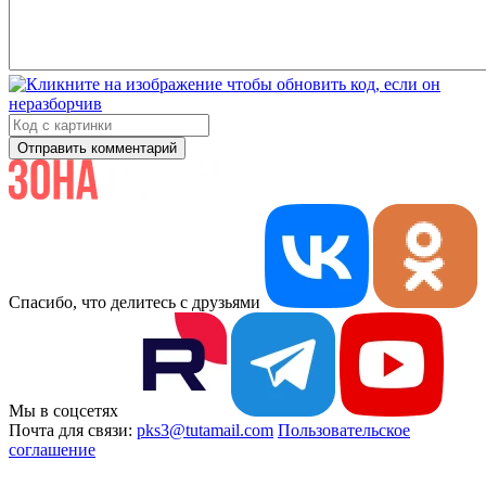
Отправить комментарий
Спасибо, что делитесь с друзьями
Мы в соцсетях
Почта для связи:
pks3@tutamail.com
Пользовательское
соглашение