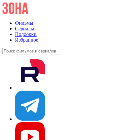
Фильмы
Сериалы
Подборки
Избранное