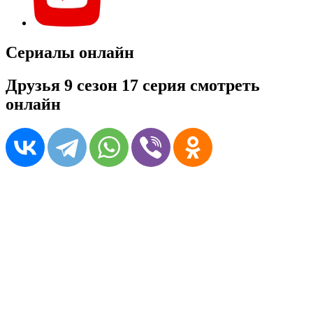
Сериалы онлайн
Друзья 9 сезон 17 серия смотреть
онлайн