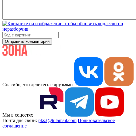
Отправить комментарий
Спасибо, что делитесь с друзьями
Мы в соцсетях
Почта для связи:
pks3@tutamail.com
Пользовательское
соглашение