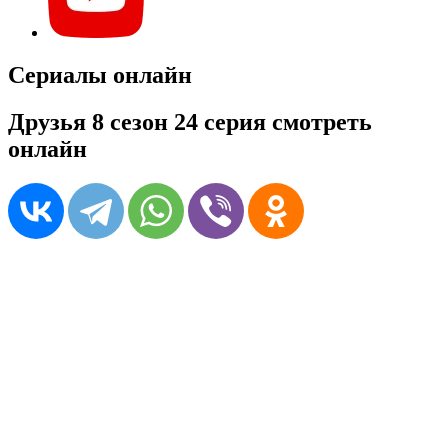
Сериалы онлайн
Друзья 8 сезон 24 серия смотреть
онлайн