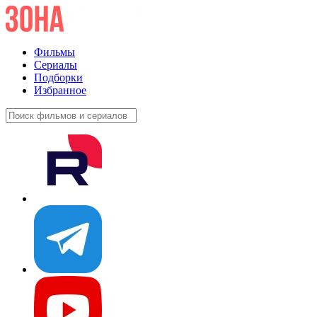
Фильмы
Сериалы
Подборки
Избранное