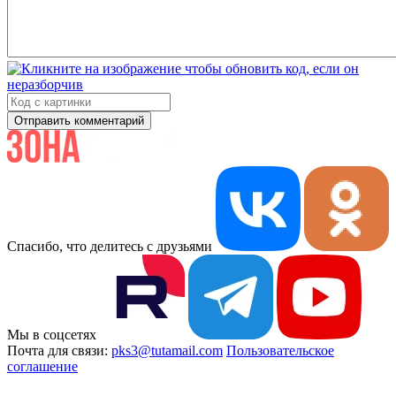
Отправить комментарий
Спасибо, что делитесь с друзьями
Мы в соцсетях
Почта для связи:
pks3@tutamail.com
Пользовательское
соглашение