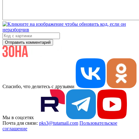
Отправить комментарий
Спасибо, что делитесь с друзьями
Мы в соцсетях
Почта для связи:
pks3@tutamail.com
Пользовательское
соглашение