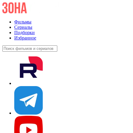
Фильмы
Сериалы
Подборки
Избранное