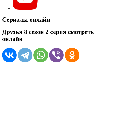
Сериалы онлайн
Друзья 8 сезон 2 серия смотреть
онлайн