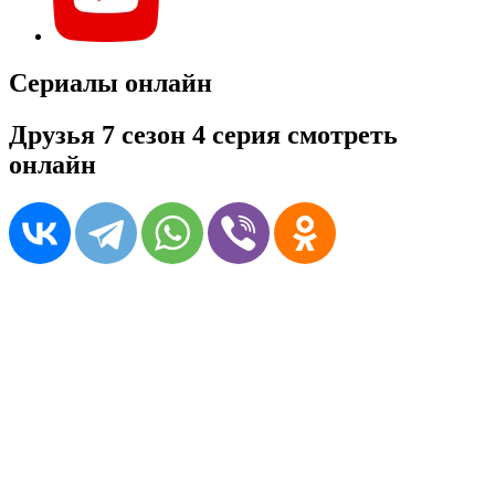
Сериалы онлайн
Друзья 7 сезон 4 серия смотреть
онлайн