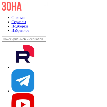
Фильмы
Сериалы
Подборки
Избранное