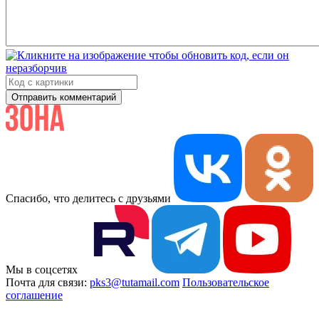
Отправить комментарий
Спасибо, что делитесь с друзьями
Мы в соцсетях
Почта для связи:
pks3@tutamail.com
Пользовательское
соглашение