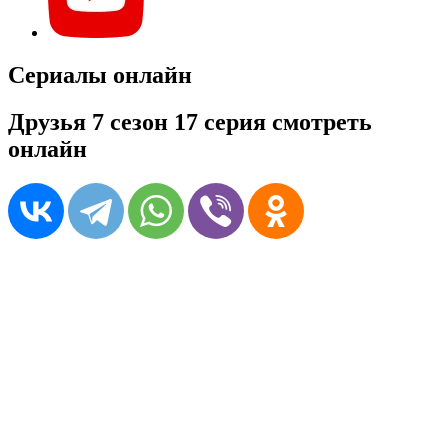
Сериалы онлайн
Друзья 7 сезон 17 серия смотреть
онлайн