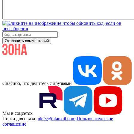
Отправить комментарий
Спасибо, что делитесь с друзьями
Мы в соцсетях
Почта для связи:
pks3@tutamail.com
Пользовательское
соглашение