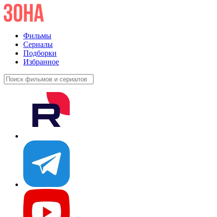
Фильмы
Сериалы
Подборки
Избранное