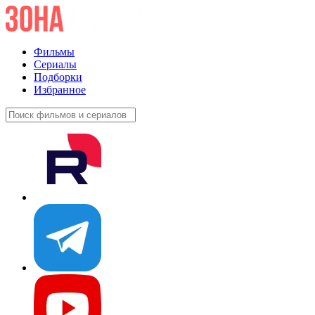
Фильмы
Сериалы
Подборки
Избранное