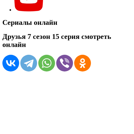
Сериалы онлайн
Друзья 7 сезон 15 серия смотреть
онлайн