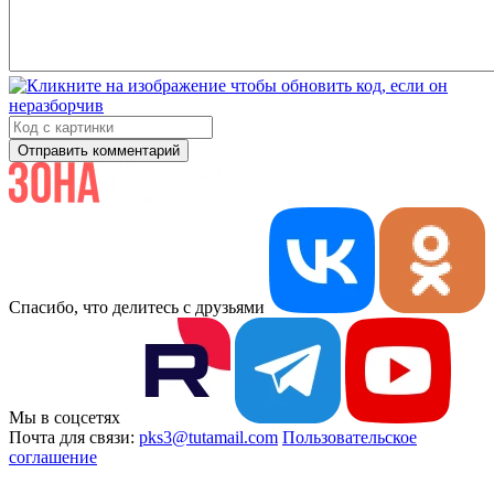
Отправить комментарий
Спасибо, что делитесь с друзьями
Мы в соцсетях
Почта для связи:
pks3@tutamail.com
Пользовательское
соглашение