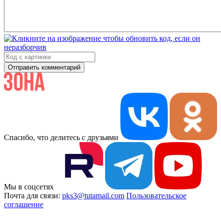
Отправить комментарий
Спасибо, что делитесь с друзьями
Мы в соцсетях
Почта для связи:
pks3@tutamail.com
Пользовательское
соглашение