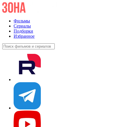
Фильмы
Сериалы
Подборки
Избранное