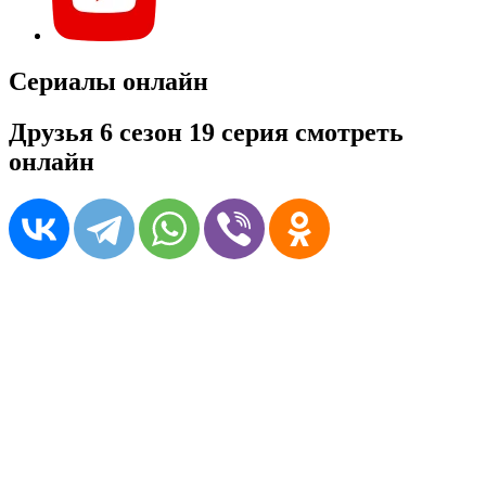
Сериалы онлайн
Друзья 6 сезон 19 серия смотреть
онлайн