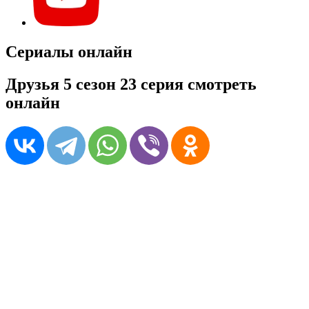
Сериалы онлайн
Друзья 5 сезон 23 серия смотреть
онлайн