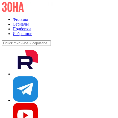
Фильмы
Сериалы
Подборки
Избранное