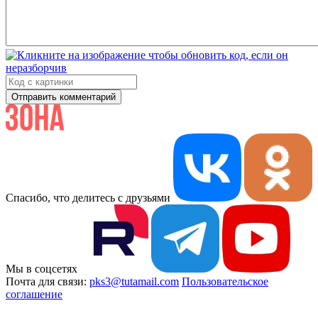
Отправить комментарий
Спасибо, что делитесь с друзьями
Мы в соцсетях
Почта для связи:
pks3@tutamail.com
Пользовательское
соглашение