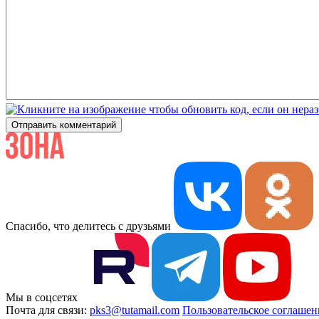
Отправить комментарий
Спасибо, что делитесь с друзьями
Мы в соцсетях
Почта для связи:
pks3@tutamail.com
Пользовательское соглашен