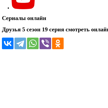
Сериалы онлайн
Друзья 5 сезон 19 серия смотреть онлай