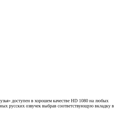
Друзья» доступен в хорошем качестве HD 1080 на любых
пных русских озвучек выбрав соответствующую вкладку в