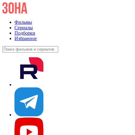
Фильмы
Сериалы
Подборки
Избранное