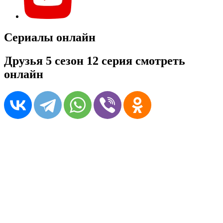
Сериалы онлайн
Друзья 5 сезон 12 серия смотреть
онлайн