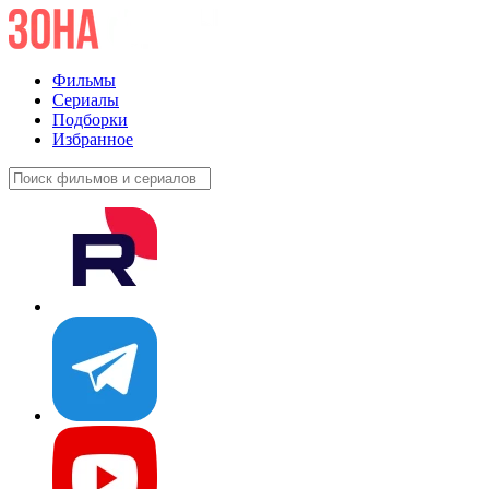
Фильмы
Сериалы
Подборки
Избранное