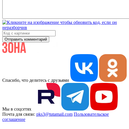
Отправить комментарий
Спасибо, что делитесь с друзьями
Мы в соцсетях
Почта для связи:
pks3@tutamail.com
Пользовательское
соглашение