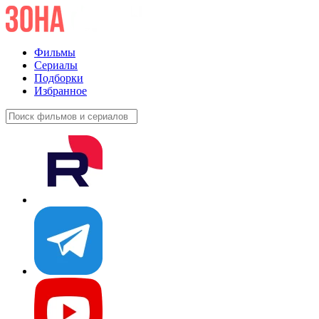
Фильмы
Сериалы
Подборки
Избранное