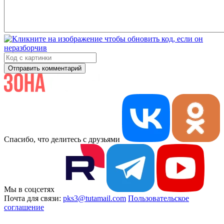
Отправить комментарий
Спасибо, что делитесь с друзьями
Мы в соцсетях
Почта для связи:
pks3@tutamail.com
Пользовательское
соглашение