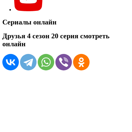
Сериалы онлайн
Друзья 4 сезон 20 серия смотреть
онлайн