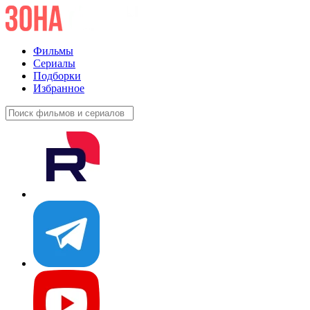
Фильмы
Сериалы
Подборки
Избранное