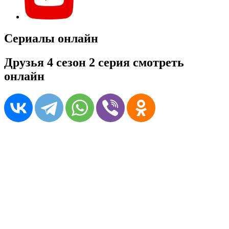
Сериалы онлайн
Друзья 4 сезон 2 серия смотреть
онлайн