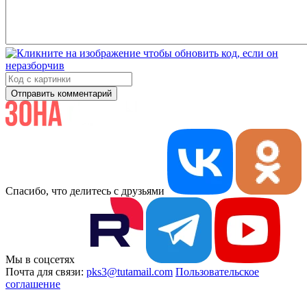
Отправить комментарий
Спасибо, что делитесь с друзьями
Мы в соцсетях
Почта для связи:
pks3@tutamail.com
Пользовательское
соглашение