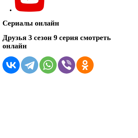
Сериалы онлайн
Друзья 3 сезон 9 серия смотреть
онлайн