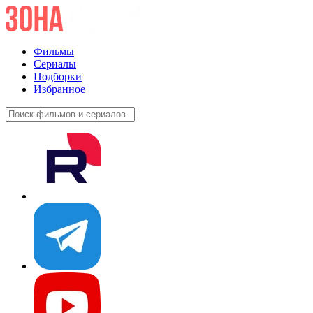
Фильмы
Сериалы
Подборки
Избранное