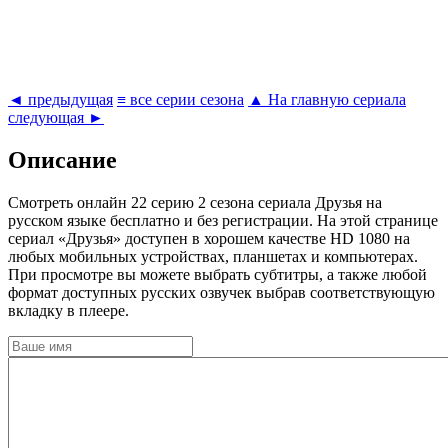
◄ предыдущая
≡ все серии сезона
▲ На главную сериала
следующая ►
Описание
Cмотреть онлайн 22 серию 2 сезона сериала Друзья на
русском языке бесплатно и без регистрации. На этой странице
сериал «Друзья» доступен в хорошем качестве HD 1080 на
любых мобильных устройствах, планшетах и компьютерах.
При просмотре вы можете выбрать субтитры, а также любой
формат доступных русских озвучек выбрав соответствующую
вкладку в плеере.