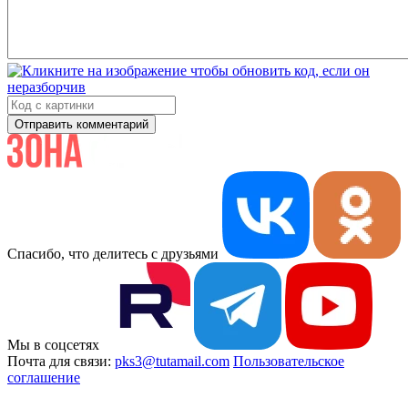
Отправить комментарий
Спасибо, что делитесь с друзьями
Мы в соцсетях
Почта для связи:
pks3@tutamail.com
Пользовательское
соглашение